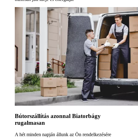
Bútorszállítás azonnal Biatorbágy
rugalmasan
A hét minden napján állunk az Ön rendelkezésére