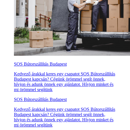
SOS Bútorszállítás Budapest
Kedvező árakkal keres egy csapatot SOS Bútorszállítás
Budapest kapcsán? Cégünk örömmel segít önnek,
hívjon és adunk önnek egy ajánlatot. Hívjon minket és
mi örömmel segítünk
SOS Bútorszállítás Budapest
Kedvező árakkal keres egy csapatot SOS Bútorszállítás
Budapest kapcsán? Cégünk örömmel segít önnek,
hívjon és adunk önnek egy ajánlatot. Hívjon minket és
mi örömmel segítünk