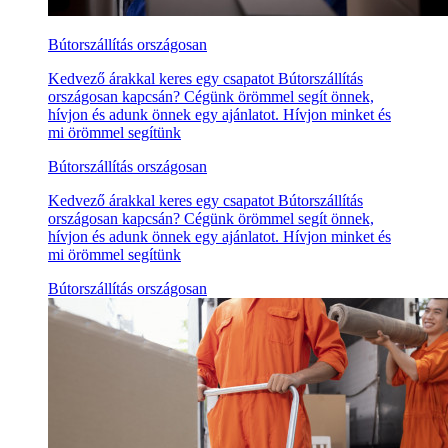
Bútorszállítás országosan
Kedvező árakkal keres egy csapatot Bútorszállítás
országosan kapcsán? Cégünk örömmel segít önnek,
hívjon és adunk önnek egy ajánlatot. Hívjon minket és
mi örömmel segítünk
Bútorszállítás országosan
Kedvező árakkal keres egy csapatot Bútorszállítás
országosan kapcsán? Cégünk örömmel segít önnek,
hívjon és adunk önnek egy ajánlatot. Hívjon minket és
mi örömmel segítünk
Bútorszállítás országosan