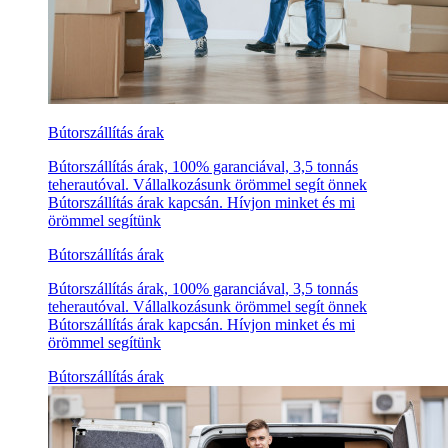
Bútorszállítás árak
Bútorszállítás árak, 100% garanciával, 3,5 tonnás
teherautóval. Vállalkozásunk örömmel segít önnek
Bútorszállítás árak kapcsán. Hívjon minket és mi
örömmel segítünk
Bútorszállítás árak
Bútorszállítás árak, 100% garanciával, 3,5 tonnás
teherautóval. Vállalkozásunk örömmel segít önnek
Bútorszállítás árak kapcsán. Hívjon minket és mi
örömmel segítünk
Bútorszállítás árak