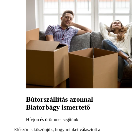
Bútorszállítás azonnal
Biatorbágy ismertető
Hívjon és örömmel segítünk.
Először is köszönjük, hogy minket választott a