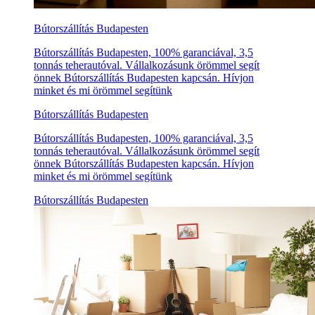
Bútorszállítás Budapesten
Bútorszállítás Budapesten, 100% garanciával, 3,5
tonnás teherautóval. Vállalkozásunk örömmel segít
önnek Bútorszállítás Budapesten kapcsán. Hívjon
minket és mi örömmel segítünk
Bútorszállítás Budapesten
Bútorszállítás Budapesten, 100% garanciával, 3,5
tonnás teherautóval. Vállalkozásunk örömmel segít
önnek Bútorszállítás Budapesten kapcsán. Hívjon
minket és mi örömmel segítünk
Bútorszállítás Budapesten