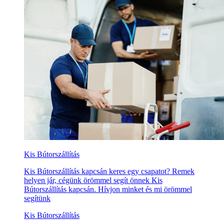
Kis Bútorszállítás
Kis Bútorszállítás kapcsán keres egy csapatot? Remek
helyen jár, cégünk örömmel segít önnek Kis
Bútorszállítás kapcsán. Hívjon minket és mi örömmel
segítünk
Kis Bútorszállítás