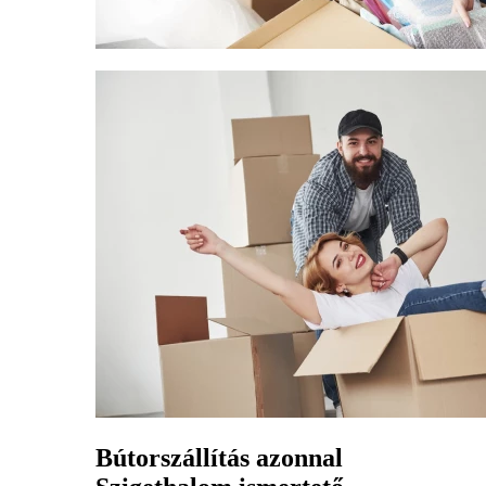
Bútorszállítás azonnal