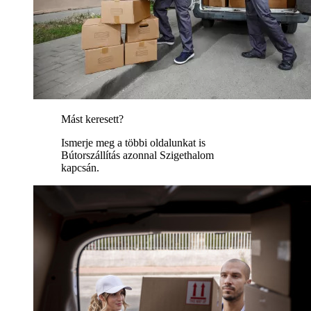
Mást keresett?
Ismerje meg a többi oldalunkat is
Bútorszállítás azonnal Szigethalom
kapcsán.