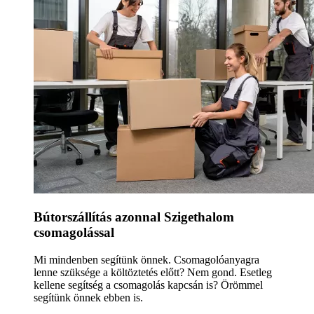
Bútorszállítás azonnal Szigethalom
csomagolással
Mi mindenben segítünk önnek. Csomagolóanyagra
lenne szüksége a költöztetés előtt? Nem gond. Esetleg
kellene segítség a csomagolás kapcsán is? Örömmel
segítünk önnek ebben is.