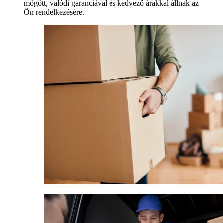
mögött, valódi garanciával és kedvező árakkal állnak az
Ön rendelkezésére.