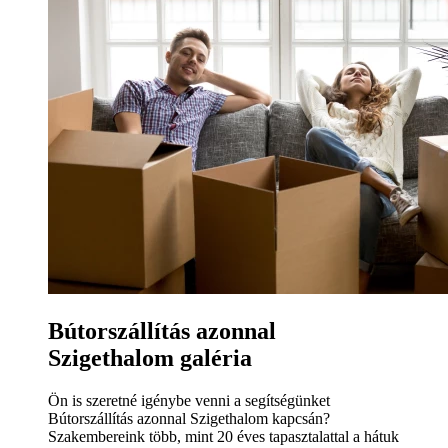
Bútorszállítás azonnal
Szigethalom galéria
Ön is szeretné igénybe venni a segítségünket
Bútorszállítás azonnal Szigethalom kapcsán?
Szakembereink több, mint 20 éves tapasztalattal a hátuk