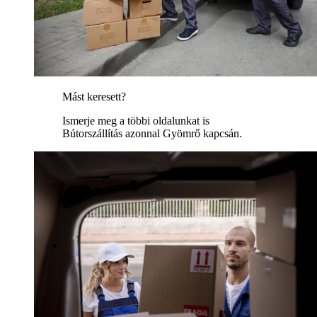
Mást keresett?
Ismerje meg a többi oldalunkat is
Bútorszállítás azonnal Gyömrő kapcsán.