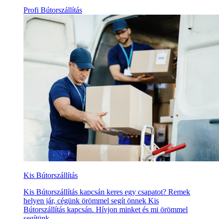
Profi Bútorszállítás
Kis Bútorszállítás
Kis Bútorszállítás kapcsán keres egy csapatot? Remek
helyen jár, cégünk örömmel segít önnek Kis
Bútorszállítás kapcsán. Hívjon minket és mi örömmel
segítünk