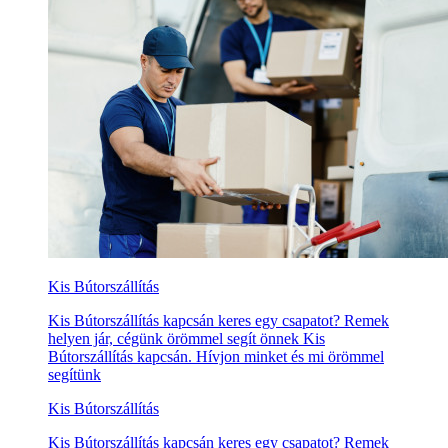
Kis Bútorszállítás
Kis Bútorszállítás kapcsán keres egy csapatot? Remek
helyen jár, cégünk örömmel segít önnek Kis
Bútorszállítás kapcsán. Hívjon minket és mi örömmel
segítünk
Kis Bútorszállítás
Kis Bútorszállítás kapcsán keres egy csapatot? Remek