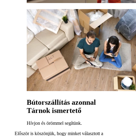
Bútorszállítás azonnal
Tárnok ismertető
Hívjon és örömmel segítünk.
Először is köszönjük, hogy minket választott a