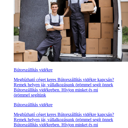
Bútorszállítás vidékre
Megbízható céget keres Bútorszállítás vidékre kapcsán?
Remek helyen jár, vállalkozásunk örömmel segít önnek
Bútorszállítás vidékreben. Hívjon minket és mi
örömmel segítünk
Bútorszállítás vidékre
Megbízható céget keres Bútorszállítás vidékre kapcsán?
Remek helyen jár, vállalkozásunk örömmel segít önnek
Bútorszállítás vidékreben. Hívjon minket és mi