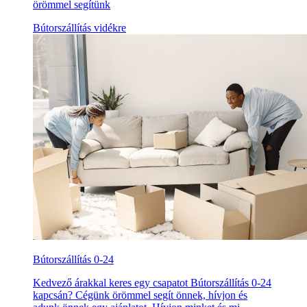
örömmel segítünk
Bútorszállítás vidékre
Bútorszállítás 0-24
Kedvező árakkal keres egy csapatot Bútorszállítás 0-24
kapcsán? Cégünk örömmel segít önnek, hívjon és