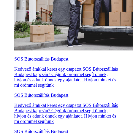
SOS Bútorszállítás Budapest
Kedvező árakkal keres egy csapatot SOS Bútorszállítás
Budapest kapcsán? Cégünk örömmel segít önnek,
hívjon és adunk önnek egy ajánlatot. Hívjon minket és
mi örömmel segítünk
SOS Bútorszállítás Budapest
Kedvező árakkal keres egy csapatot SOS Bútorszállítás
Budapest kapcsán? Cégünk örömmel segít önnek,
hívjon és adunk önnek egy ajánlatot. Hívjon minket és
mi örömmel segítünk
SOS Bútorszállítás Budapest