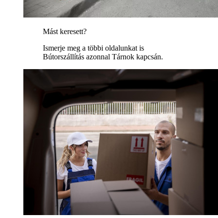
Mást keresett?
Ismerje meg a többi oldalunkat is
Bútorszállítás azonnal Tárnok kapcsán.