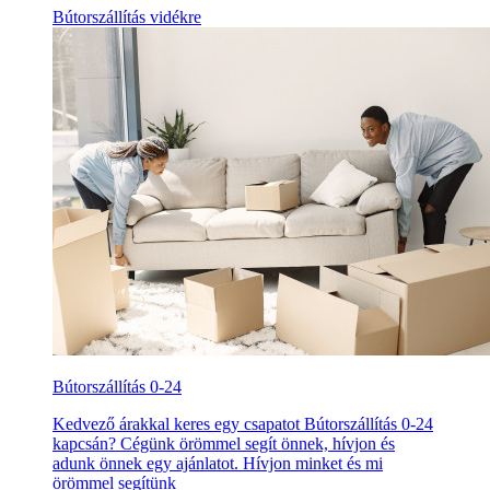
Bútorszállítás vidékre
Bútorszállítás 0-24
Kedvező árakkal keres egy csapatot Bútorszállítás 0-24
kapcsán? Cégünk örömmel segít önnek, hívjon és
adunk önnek egy ajánlatot. Hívjon minket és mi
örömmel segítünk