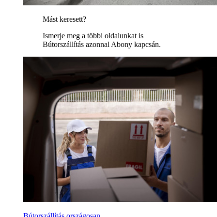
Mást keresett?
Ismerje meg a többi oldalunkat is
Bútorszállítás azonnal Abony kapcsán.
Bútorszállítás országosan