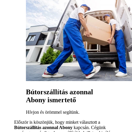
Bútorszállítás azonnal
Abony ismertető
Hívjon és örömmel segítünk.
Először is köszönjük, hogy minket választott a
Bútorszállítás azonnal Abony
kapcsán. Cégünk