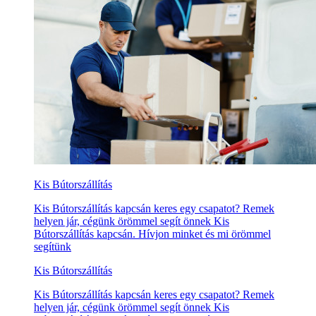
Kis Bútorszállítás
Kis Bútorszállítás kapcsán keres egy csapatot? Remek
helyen jár, cégünk örömmel segít önnek Kis
Bútorszállítás kapcsán. Hívjon minket és mi örömmel
segítünk
Kis Bútorszállítás
Kis Bútorszállítás kapcsán keres egy csapatot? Remek
helyen jár, cégünk örömmel segít önnek Kis