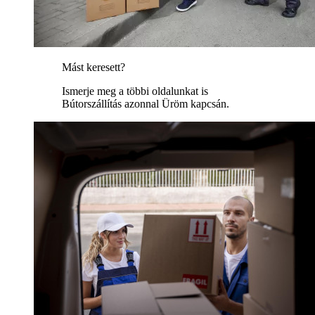
Mást keresett?
Ismerje meg a többi oldalunkat is
Bútorszállítás azonnal Üröm kapcsán.