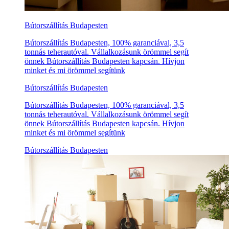
Bútorszállítás Budapesten
Bútorszállítás Budapesten, 100% garanciával, 3,5
tonnás teherautóval. Vállalkozásunk örömmel segít
önnek Bútorszállítás Budapesten kapcsán. Hívjon
minket és mi örömmel segítünk
Bútorszállítás Budapesten
Bútorszállítás Budapesten, 100% garanciával, 3,5
tonnás teherautóval. Vállalkozásunk örömmel segít
önnek Bútorszállítás Budapesten kapcsán. Hívjon
minket és mi örömmel segítünk
Bútorszállítás Budapesten