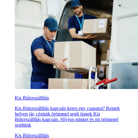
Kis Bútorszállítás
Kis Bútorszállítás kapcsán keres egy csapatot? Remek
helyen jár, cégünk örömmel segít önnek Kis
Bútorszállítás kapcsán. Hívjon minket és mi örömmel
segítünk
Kis Bútorszállítás