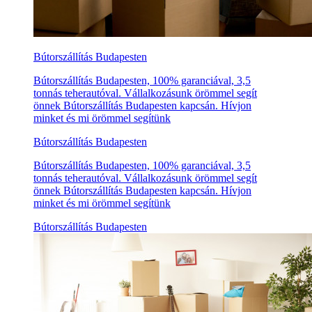
Bútorszállítás Budapesten
Bútorszállítás Budapesten, 100% garanciával, 3,5
tonnás teherautóval. Vállalkozásunk örömmel segít
önnek Bútorszállítás Budapesten kapcsán. Hívjon
minket és mi örömmel segítünk
Bútorszállítás Budapesten
Bútorszállítás Budapesten, 100% garanciával, 3,5
tonnás teherautóval. Vállalkozásunk örömmel segít
önnek Bútorszállítás Budapesten kapcsán. Hívjon
minket és mi örömmel segítünk
Bútorszállítás Budapesten