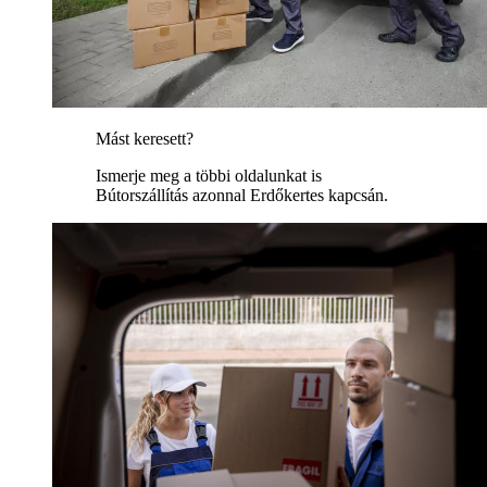
Mást keresett?
Ismerje meg a többi oldalunkat is
Bútorszállítás azonnal Erdőkertes kapcsán.