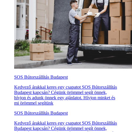
SOS Bútorszállítás Budapest
Kedvező árakkal keres egy csapatot SOS Bútorszállítás
Budapest kapcsán? Cégünk örömmel segít önnek,
hívjon és adunk önnek egy ajánlatot. Hívjon minket és
mi örömmel segítünk
SOS Bútorszállítás Budapest
Kedvező árakkal keres egy csapatot SOS Bútorszállítás
Budapest kapcsán? Cégünk örömmel segít önnek,