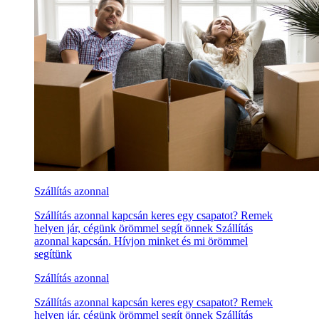
Szállítás azonnal
Szállítás azonnal kapcsán keres egy csapatot? Remek
helyen jár, cégünk örömmel segít önnek Szállítás
azonnal kapcsán. Hívjon minket és mi örömmel
segítünk
Szállítás azonnal
Szállítás azonnal kapcsán keres egy csapatot? Remek
helyen jár, cégünk örömmel segít önnek Szállítás