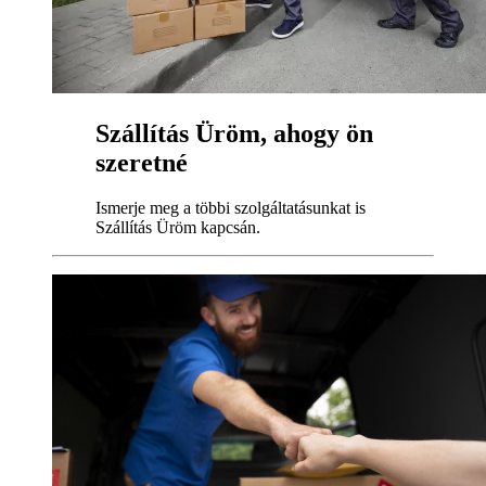
Szállítás Üröm, ahogy ön
szeretné
Ismerje meg a többi szolgáltatásunkat is
Szállítás Üröm kapcsán.