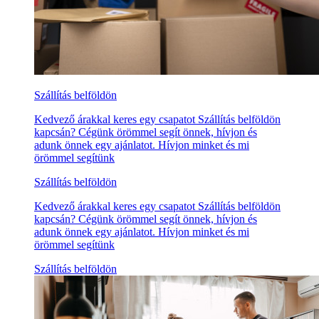
Szállítás belföldön
Kedvező árakkal keres egy csapatot Szállítás belföldön
kapcsán? Cégünk örömmel segít önnek, hívjon és
adunk önnek egy ajánlatot. Hívjon minket és mi
örömmel segítünk
Szállítás belföldön
Kedvező árakkal keres egy csapatot Szállítás belföldön
kapcsán? Cégünk örömmel segít önnek, hívjon és
adunk önnek egy ajánlatot. Hívjon minket és mi
örömmel segítünk
Szállítás belföldön