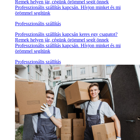
Remek helyen jár, cégünk örömmel segít önnek
Professzionális szállítás kapcsán. Hívjon minket és mi
örömmel segítünk
Professzionális szállítás
Professzionális szállítás kapcsán keres egy csapatot?
Remek helyen jár, cégünk örömmel segít önnek
Professzionális szállítás kapcsán. Hívjon minket és mi
örömmel segítünk
Professzionális szállítás