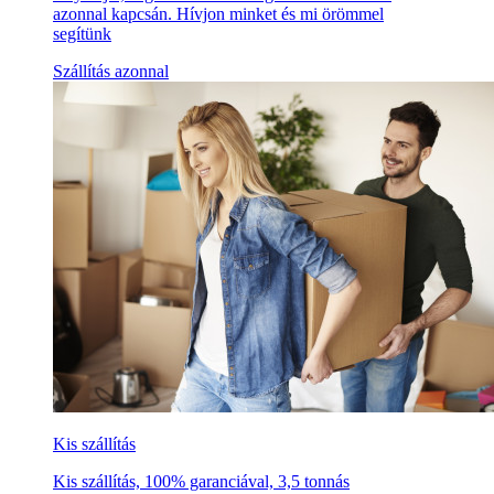
azonnal kapcsán. Hívjon minket és mi örömmel
segítünk
Szállítás azonnal
Kis szállítás
Kis szállítás, 100% garanciával, 3,5 tonnás