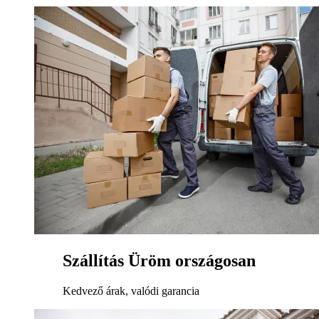
Szállítás Üröm országosan
Kedvező árak, valódi garancia