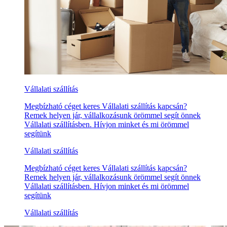
Vállalati szállítás
Megbízható céget keres Vállalati szállítás kapcsán?
Remek helyen jár, vállalkozásunk örömmel segít önnek
Vállalati szállításben. Hívjon minket és mi örömmel
segítünk
Vállalati szállítás
Megbízható céget keres Vállalati szállítás kapcsán?
Remek helyen jár, vállalkozásunk örömmel segít önnek
Vállalati szállításben. Hívjon minket és mi örömmel
segítünk
Vállalati szállítás