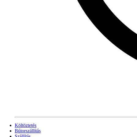
Költöztetés
Bútorszállítás
Szállítás