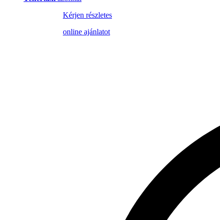
Kérjen részletes
online ajánlatot