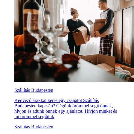
Szállítás Budapesten
Kedvező árakkal keres egy csapatot Szállítás
Budapesten kapcsán? Cégünk örömmel segít önnek,
hívjon és adunk önnek egy ajánlatot. Hívjon minket és
mi örömmel segítünk
Szállítás Budapesten