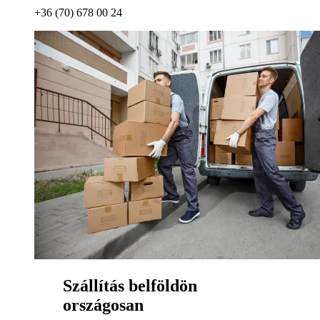
+36 (70) 678 00 24
Szállítás belföldön
országosan