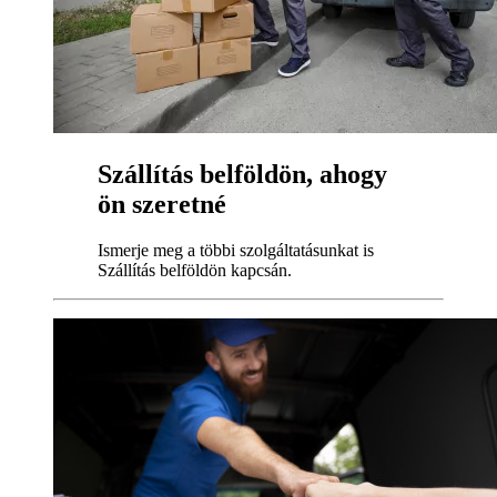
Szállítás belföldön, ahogy
ön szeretné
Ismerje meg a többi szolgáltatásunkat is
Szállítás belföldön kapcsán.