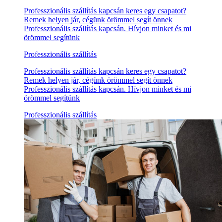
Professzionális szállítás kapcsán keres egy csapatot?
Remek helyen jár, cégünk örömmel segít önnek
Professzionális szállítás kapcsán. Hívjon minket és mi
örömmel segítünk
Professzionális szállítás
Professzionális szállítás kapcsán keres egy csapatot?
Remek helyen jár, cégünk örömmel segít önnek
Professzionális szállítás kapcsán. Hívjon minket és mi
örömmel segítünk
Professzionális szállítás