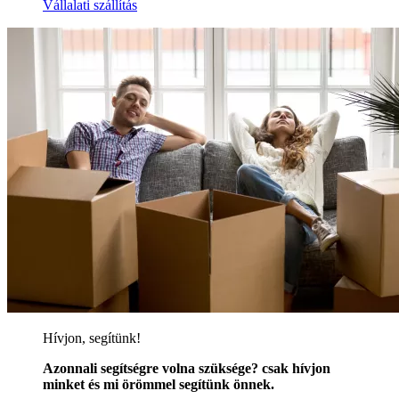
Vállalati szállítás
Hívjon, segítünk!
Azonnali segítségre volna szüksége? csak hívjon
minket és mi örömmel segítünk önnek.