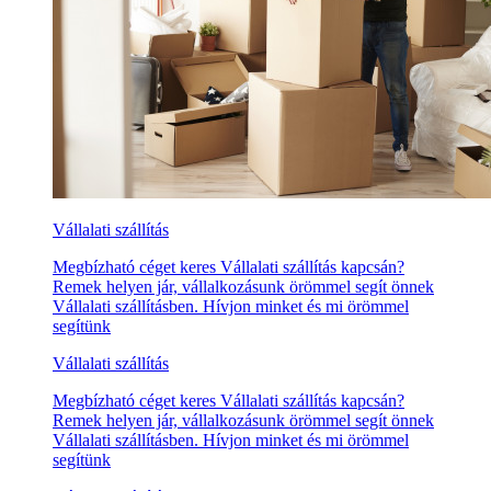
Vállalati szállítás
Megbízható céget keres Vállalati szállítás kapcsán?
Remek helyen jár, vállalkozásunk örömmel segít önnek
Vállalati szállításben. Hívjon minket és mi örömmel
segítünk
Vállalati szállítás
Megbízható céget keres Vállalati szállítás kapcsán?
Remek helyen jár, vállalkozásunk örömmel segít önnek
Vállalati szállításben. Hívjon minket és mi örömmel
segítünk