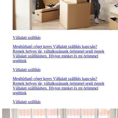
Vállalati szállítás
Megbízható céget keres Vállalati szállítás kapcsán?
Remek helyen jár, vállalkozásunk örömmel segít önnek
Vállalati szállításben. Hívjon minket és mi örömmel
segítünk
Vállalati szállítás
Megbízható céget keres Vállalati szállítás kapcsán?
Remek helyen jár, vállalkozásunk örömmel segít önnek
Vállalati szállításben. Hívjon minket és mi örömmel
segítünk
Vállalati szállítás