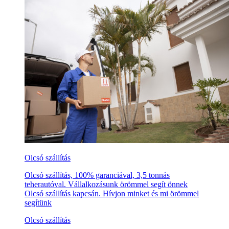
Olcsó szállítás
Olcsó szállítás, 100% garanciával, 3,5 tonnás
teherautóval. Vállalkozásunk örömmel segít önnek
Olcsó szállítás kapcsán. Hívjon minket és mi örömmel
segítünk
Olcsó szállítás