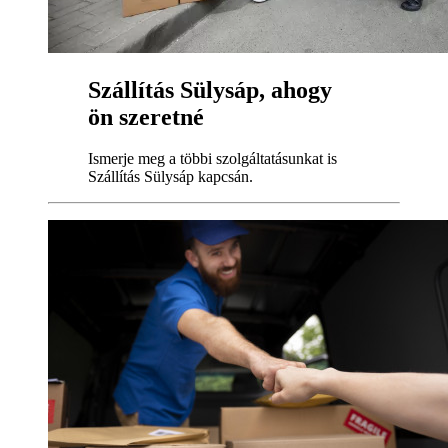
Szállítás Sülysáp, ahogy
ön szeretné
Ismerje meg a többi szolgáltatásunkat is
Szállítás Sülysáp kapcsán.