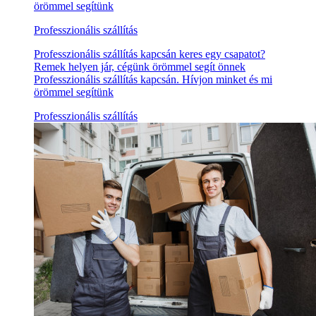
örömmel segítünk
Professzionális szállítás
Professzionális szállítás kapcsán keres egy csapatot?
Remek helyen jár, cégünk örömmel segít önnek
Professzionális szállítás kapcsán. Hívjon minket és mi
örömmel segítünk
Professzionális szállítás