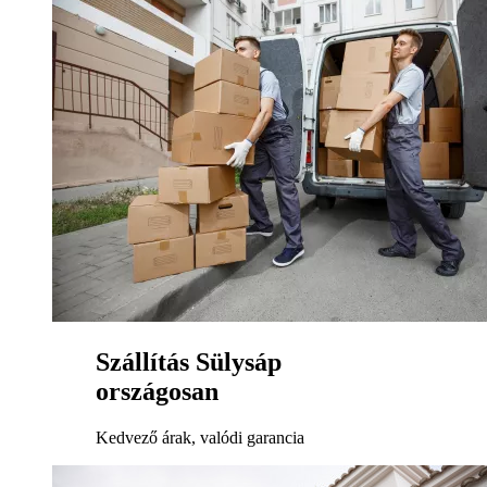
Szállítás Sülysáp
országosan
Kedvező árak, valódi garancia