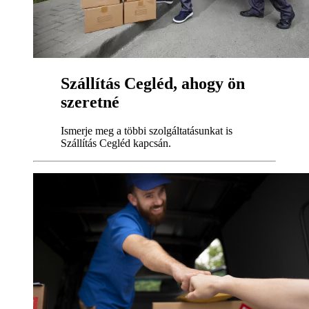
Szállítás Cegléd, ahogy ön
szeretné
Ismerje meg a többi szolgáltatásunkat is
Szállítás Cegléd kapcsán.