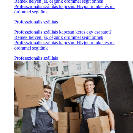
Remek helyen jár, cégünk örömmel segít önnek
Professzionális szállítás kapcsán. Hívjon minket és mi
örömmel segítünk
Professzionális szállítás
Professzionális szállítás kapcsán keres egy csapatot?
Remek helyen jár, cégünk örömmel segít önnek
Professzionális szállítás kapcsán. Hívjon minket és mi
örömmel segítünk
Professzionális szállítás