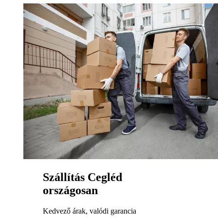
Szállítás Cegléd
országosan
Kedvező árak, valódi garancia