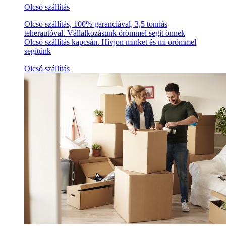
Olcsó szállítás
Olcsó szállítás, 100% garanciával, 3,5 tonnás
teherautóval. Vállalkozásunk örömmel segít önnek
Olcsó szállítás kapcsán. Hívjon minket és mi örömmel
segítünk
Olcsó szállítás