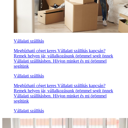
Vállalati szállítás
Megbízható céget keres Vállalati szállítás kapcsán?
Remek helyen jár, vállalkozásunk örömmel segít önnek
Vállalati szállításben. Hívjon minket és mi örömmel
segítünk
Vállalati szállítás
Megbízható céget keres Vállalati szállítás kapcsán?
Remek helyen jár, vállalkozásunk örömmel segít önnek
Vállalati szállításben. Hívjon minket és mi örömmel
segítünk
Vállalati szállítás