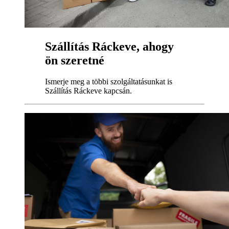
Szállítás Ráckeve, ahogy
ön szeretné
Ismerje meg a többi szolgáltatásunkat is
Szállítás Ráckeve kapcsán.