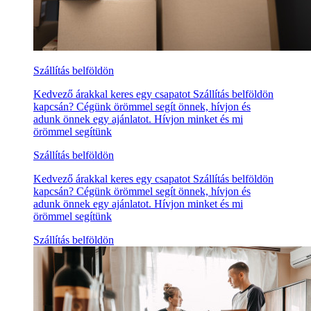
Szállítás belföldön
Kedvező árakkal keres egy csapatot Szállítás belföldön
kapcsán? Cégünk örömmel segít önnek, hívjon és
adunk önnek egy ajánlatot. Hívjon minket és mi
örömmel segítünk
Szállítás belföldön
Kedvező árakkal keres egy csapatot Szállítás belföldön
kapcsán? Cégünk örömmel segít önnek, hívjon és
adunk önnek egy ajánlatot. Hívjon minket és mi
örömmel segítünk
Szállítás belföldön