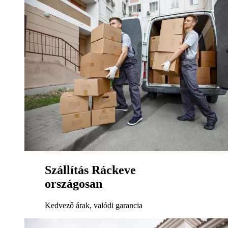
Szállítás Ráckeve
országosan
Kedvező árak, valódi garancia