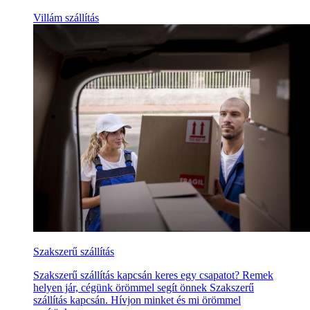
Villám szállítás
Szakszerű szállítás
Szakszerű szállítás kapcsán keres egy csapatot? Remek
helyen jár, cégünk örömmel segít önnek Szakszerű
szállítás kapcsán. Hívjon minket és mi örömmel