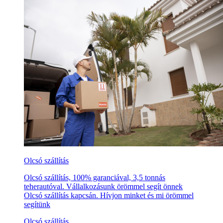
Olcsó szállítás
Olcsó szállítás, 100% garanciával, 3,5 tonnás
teherautóval. Vállalkozásunk örömmel segít önnek
Olcsó szállítás kapcsán. Hívjon minket és mi örömmel
segítünk
Olcsó szállítás