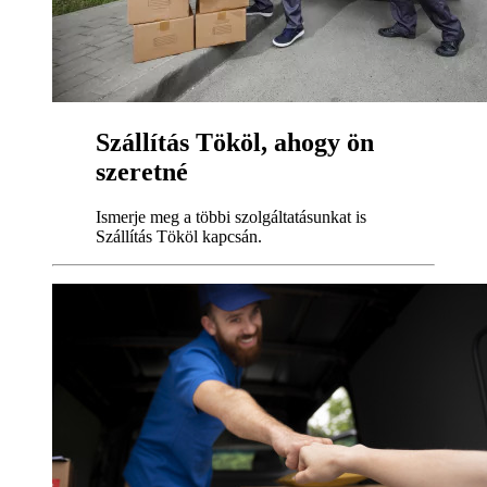
Szállítás Tököl, ahogy ön
szeretné
Ismerje meg a többi szolgáltatásunkat is
Szállítás Tököl kapcsán.