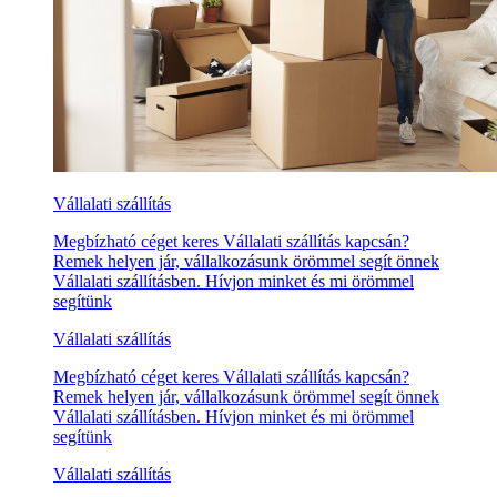
Vállalati szállítás
Megbízható céget keres Vállalati szállítás kapcsán?
Remek helyen jár, vállalkozásunk örömmel segít önnek
Vállalati szállításben. Hívjon minket és mi örömmel
segítünk
Vállalati szállítás
Megbízható céget keres Vállalati szállítás kapcsán?
Remek helyen jár, vállalkozásunk örömmel segít önnek
Vállalati szállításben. Hívjon minket és mi örömmel
segítünk
Vállalati szállítás