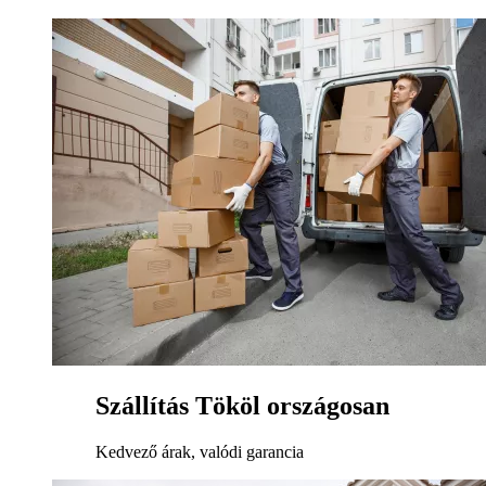
Szállítás Tököl országosan
Kedvező árak, valódi garancia