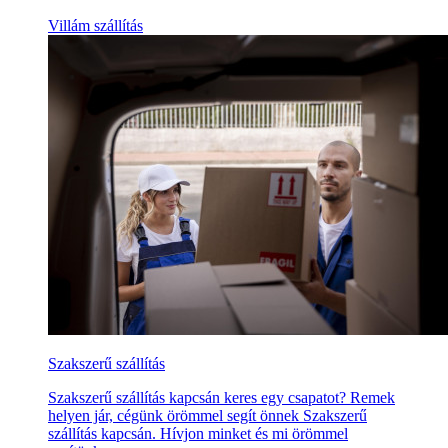
Villám szállítás
Szakszerű szállítás
Szakszerű szállítás kapcsán keres egy csapatot? Remek
helyen jár, cégünk örömmel segít önnek Szakszerű
szállítás kapcsán. Hívjon minket és mi örömmel