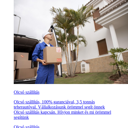
Olcsó szállítás
Olcsó szállítás, 100% garanciával, 3,5 tonnás
teherautóval. Vállalkozásunk örömmel segít önnek
Olcsó szállítás kapcsán. Hívjon minket és mi örömmel
segítünk
Olcsó szállítás