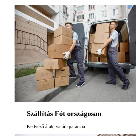
Szállítás Fót országosan
Kedvező árak, valódi garancia