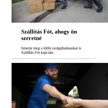
Szállítás Fót, ahogy ön
szeretné
Ismerje meg a többi szolgáltatásunkat is
Szállítás Fót kapcsán.