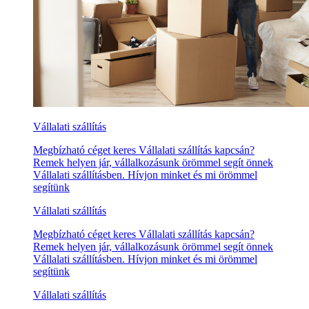
Vállalati szállítás
Megbízható céget keres Vállalati szállítás kapcsán?
Remek helyen jár, vállalkozásunk örömmel segít önnek
Vállalati szállításben. Hívjon minket és mi örömmel
segítünk
Vállalati szállítás
Megbízható céget keres Vállalati szállítás kapcsán?
Remek helyen jár, vállalkozásunk örömmel segít önnek
Vállalati szállításben. Hívjon minket és mi örömmel
segítünk
Vállalati szállítás