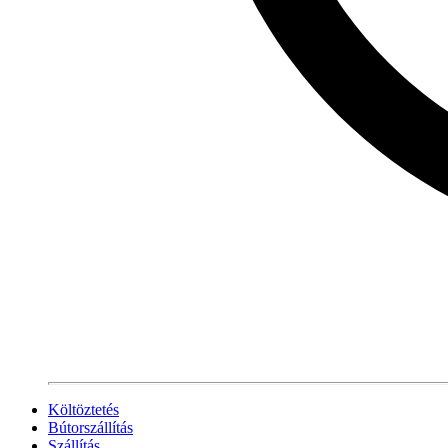
Költöztetés
Bútorszállítás
Szállítás