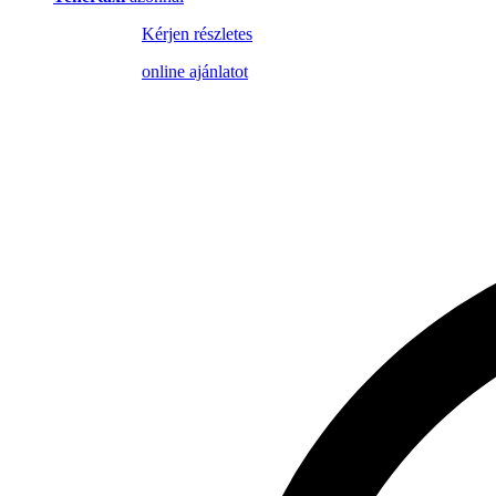
Kérjen részletes
online ajánlatot