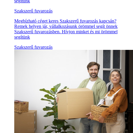
segítünk
Szakszerű fuvarozás
Megbízható céget keres Szakszerű fuvarozás kapcsán?
Remek helyen jár, vállalkozásunk örömmel segít önnek
Szakszerű fuvarozásben. Hívjon minket és mi örömmel
segítünk
Szakszerű fuvarozás