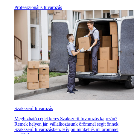
Professzionális fuvarozás
Szakszerű fuvarozás
Megbízható céget keres Szakszerű fuvarozás kapcsán?
Remek helyen jár, vállalkozásunk örömmel segít önnek
Szakszerű fuvarozásben. Hívjon minket és mi örömmel