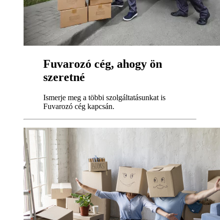
Fuvarozó cég, ahogy ön
szeretné
Ismerje meg a többi szolgáltatásunkat is
Fuvarozó cég kapcsán.