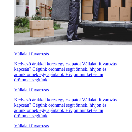
Vállalati fuvarozás
Kedvező árakkal keres egy csapatot Vállalati fuvarozás
kapcsán? Cégünk örömmel segít önnek, hívjon és
adunk önnek egy ajánlatot. Hívjon minket és mi
örömmel segítünk
Vállalati fuvarozás
Kedvező árakkal keres egy csapatot Vállalati fuvarozás
kapcsán? Cégünk örömmel segít önnek, hívjon és
adunk önnek egy ajánlatot. Hívjon minket és mi
örömmel segítünk
Vállalati fuvarozás