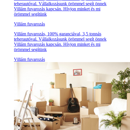
teherautóval. Vállalkozásunk örömmel segít önnek
Villám fuvarozás kapcsán. Hívjon minket és mi
örömmel segítünk
Villám fuvarozás
Villám fuvarozás, 100% garanciával, 3,5 tonnás
teherautóval. Vállalkozásunk örömmel segít önnek
Villám fuvarozás kapcsán. Hívjon minket és mi
örömmel segítünk
Villám fuvarozás