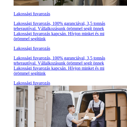
Lakossági fuvarozás
Lakossági fuvarozás, 100% garanciával, 3,5 tonnás
teherautóval. Vállalkozásunk örömmel segít önnek
Lakossági fuvarozás kapcsán. Hívjon minket és mi
örömmel segítünk
Lakossági fuvarozás
Lakossági fuvarozás, 100% garanciával, 3,5 tonnás
teherautóval. Vállalkozásunk örömmel segít önnek
Lakossági fuvarozás kapcsán. Hívjon minket és mi
örömmel segítünk
Lakossági fuvarozás