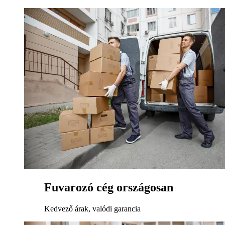
Fuvarozó cég országosan
Kedvező árak, valódi garancia