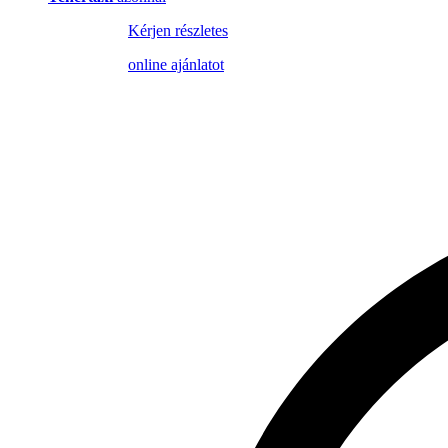
Kérjen részletes
online ajánlatot