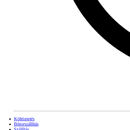
Költöztetés
Bútorszállítás
Szállítás