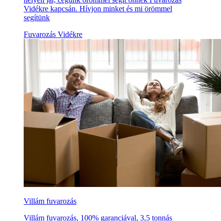
Vidékre kapcsán. Hívjon minket és mi örömmel
segítünk
Fuvarozás Vidékre
Villám fuvarozás
Villám fuvarozás, 100% garanciával, 3,5 tonnás