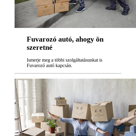
Fuvarozó autó, ahogy ön
szeretné
Ismerje meg a többi szolgáltatásunkat is
Fuvarozó autó kapcsán.