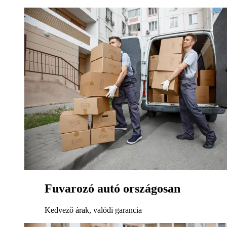
Fuvarozó autó országosan
Kedvező árak, valódi garancia