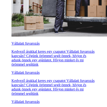
Vállalati fuvarozás
Kedvező árakkal keres egy csapatot Vállalati fuvarozás
kapcsán? Cégünk örömmel segít önnek, hívjon és
adunk önnek egy ajánlatot. Hívjon minket és mi
örömmel segítünk
Vállalati fuvarozás
Kedvező árakkal keres egy csapatot Vállalati fuvarozás
kapcsán? Cégünk örömmel segít önnek, hívjon és
adunk önnek egy ajánlatot. Hívjon minket és mi
örömmel segítünk
Vállalati fuvarozás