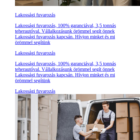
Lakossági fuvarozás
Lakossági fuvarozás, 100% garanciával, 3,5 tonnás
teherautóval. Vállalkozásunk örömmel segít önnek
Lakossági fuvarozás kapcsán. Hívjon minket és mi
örömmel segítünk
Lakossági fuvarozás
Lakossági fuvarozás, 100% garanciával, 3,5 tonnás
teherautóval. Vállalkozásunk örömmel segít önnek
Lakossági fuvarozás kapcsán. Hívjon minket és mi
örömmel segítünk
Lakossági fuvarozás